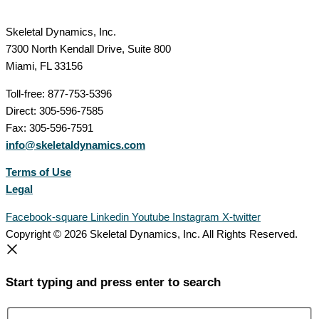
Skeletal Dynamics, Inc.
7300 North Kendall Drive, Suite 800
Miami, FL 33156
Toll-free: 877-753-5396
Direct: 305-596-7585
Fax: 305-596-7591
info@skeletaldynamics.com
Terms of Use
Legal
Facebook-square
Linkedin
Youtube
Instagram
X-twitter
Copyright © 2026 Skeletal Dynamics, Inc. All Rights Reserved.
Start typing and press enter to search