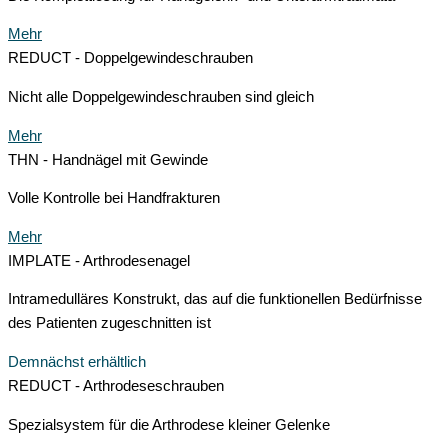
Mehr
REDUCT - Doppelgewindeschrauben
Nicht alle Doppelgewindeschrauben sind gleich
Mehr
THN - Handnägel mit Gewinde
Volle Kontrolle bei Handfrakturen
Mehr
IMPLATE - Arthrodesenagel
Intramedulläres Konstrukt, das auf die funktionellen Bedürfnisse
des Patienten zugeschnitten ist
Demnächst erhältlich
REDUCT - Arthrodeseschrauben
Spezialsystem für die Arthrodese kleiner Gelenke