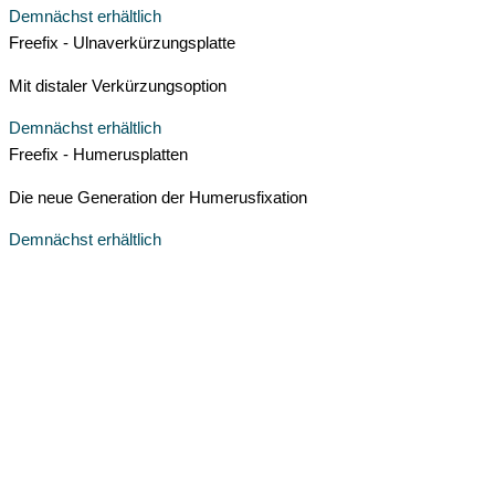
Demnächst erhältlich
Freefix - Ulnaverkürzungsplatte
Mit distaler Verkürzungsoption
Demnächst erhältlich
Freefix - Humerusplatten
Die neue Generation der Humerusfixation
Demnächst erhältlich